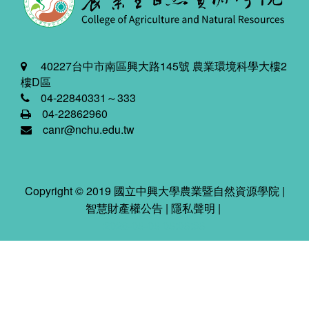
40227台中市南區興大路145號 農業環境科學大樓2
樓D區
04-22840331～333
04-22862960
canr@nchu.edu.tw
Copyright © 2019 國立中興大學農業暨自然資源學院 |
智慧財產權公告
|
隱私聲明
|
2026-08-08 08:08:38