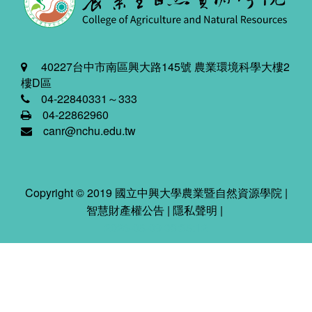
40227台中市南區興大路145號 農業環境科學大樓2
樓D區
04-22840331～333
04-22862960
canr@nchu.edu.tw
Copyright © 2019 國立中興大學農業暨自然資源學院 |
智慧財產權公告
|
隱私聲明
|
2026-08-09 03:38:12