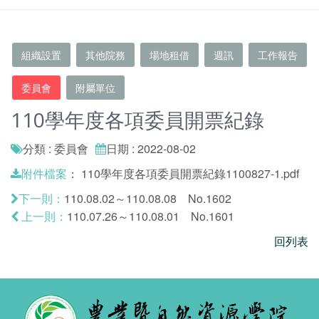
組織設置
其他院務
場地租借
週訊
工作報告
委員會
附屬單位
110學年度各項委員開票紀錄
分類 : 委員會
日期 : 2022-08-02
：
110學年度各項委員開票紀錄1100827-1.pdf
附件檔案
110.08.02～110.08.08 No.1602
下一則：
110.07.26～110.08.01 No.1601
上一則：
回列表