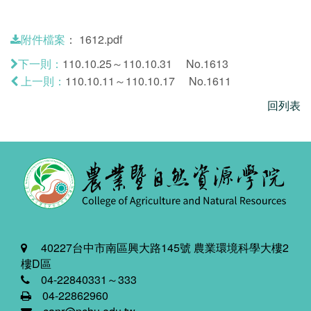
：
1612.pdf
附件檔案
110.10.25～110.10.31 No.1613
下一則：
110.10.11～110.10.17 No.1611
上一則：
回列表
40227台中市南區興大路145號 農業環境科學大樓2
樓D區
04-22840331～333
04-22862960