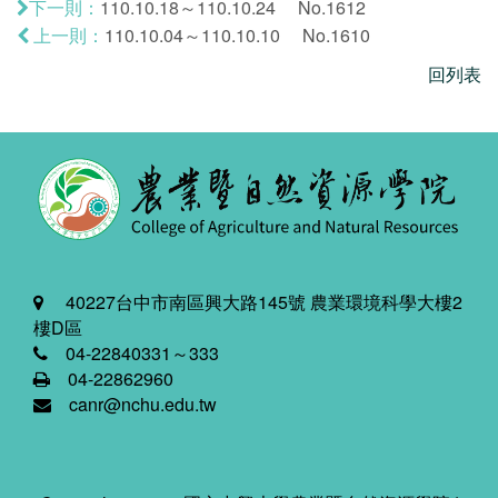
110.10.18～110.10.24 No.1612
下一則：
110.10.04～110.10.10 No.1610
上一則：
回列表
40227台中市南區興大路145號 農業環境科學大樓2
樓D區
04-22840331～333
04-22862960
canr@nchu.edu.tw