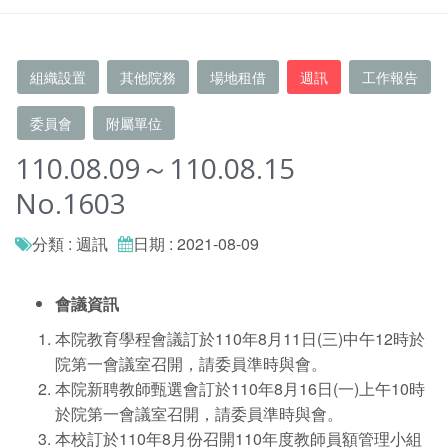
組織設置
其他院務
場地租借
週訊
工作報告
委員會
附屬單位
110.08.09～110.08.15
No.1603
分類 : 週訊
日期 : 2021-08-09
會議資訊
本院教育學程會議訂於110年8月11日(三)中午12時於
院第一會議室召開，請委員準時與會。
本院新聘教師甄選會訂於110年8月16日(一)上午10時
於院第一會議室召開，請委員準時與會。
本校訂於110年8月份召開110年度教師員額管理小組