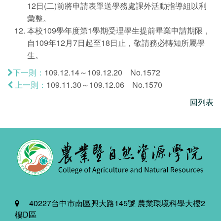
12日(二)前將申請表單送學務處課外活動指導組以利
彙整。
本校109學年度第1學期受理學生提前畢業申請期限，
自109年12月7日起至18日止，敬請務必轉知所屬學
生。
109.12.14～109.12.20 No.1572
下一則：
109.11.30～109.12.06 No.1570
上一則：
回列表
40227台中市南區興大路145號 農業環境科學大樓2
樓D區