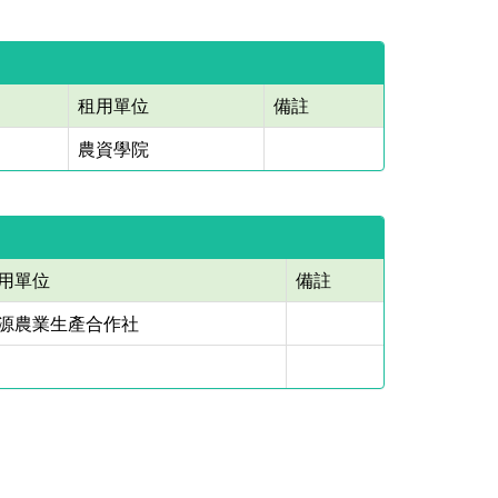
租用單位
備註
農資學院
用單位
備註
源農業生產合作社