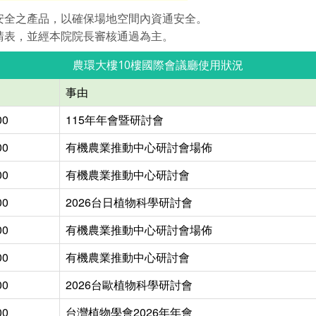
安全之產品，以確保場地空間內資通安全。
請表，並經本院院長審核通過為主。
農環大樓10樓國際會議廳使用狀況
事由
00
115年年會暨研討會
00
有機農業推動中心研討會場佈
00
有機農業推動中心研討會
00
2026台日植物科學研討會
00
有機農業推動中心研討會場佈
00
有機農業推動中心研討會
00
2026台歐植物科學研討會
00
台灣植物學會2026年年會