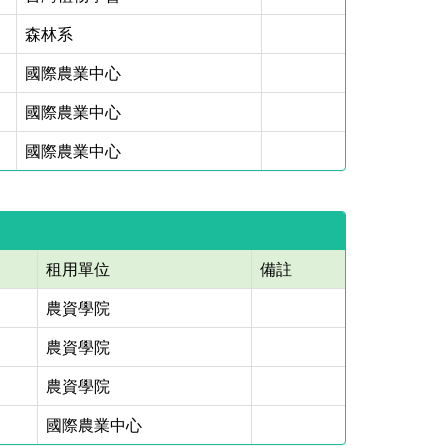
森林系
國際農業中心
國際農業中心
國際農業中心
租用單位
備註
農資學院
農資學院
農資學院
國際農業中心