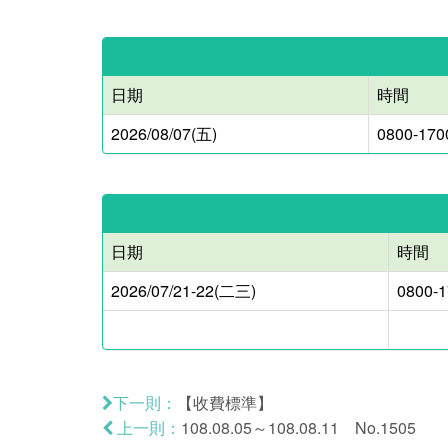
日期
時間
2026/08/07(五)
0800-170
日期
時間
2026/07/21-22(二三)
0800-
【收費標準】
下一則：
108.08.05～108.08.11 No.1505
上一則：