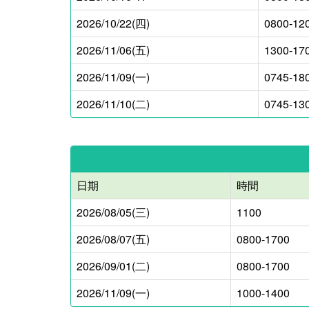
2026/10/22(四)
0800-12
2026/11/06(五)
1300-17
2026/11/09(一)
0745-18
2026/11/10(二)
0745-13
日期
時間
2026/08/05(三)
1100
2026/08/07(五)
0800-1700
2026/09/01(二)
0800-1700
2026/11/09(一)
1000-1400