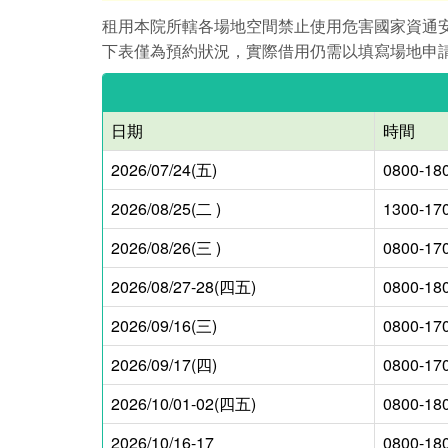
租用本院所轄各場地空間禁止使用危害國家資通
下表僅為預約狀況，實際借用仍需以填寫場地申
日期
時間
2026/07/24(五)
0800-18
2026/08/25(二 )
1300-17
2026/08/26(三 )
0800-17
2026/08/27-28(四五)
0800-18
2026/09/16(三)
0800-17
2026/09/17(四)
0800-17
2026/10/01-02(四五)
0800-18
2026/10/16-17
0800-18