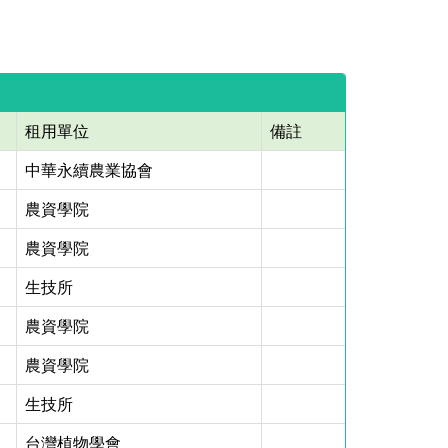
租用單位
備註
中華永續農業協會
農資學院
農資學院
生技所
農資學院
農資學院
生技所
台灣植物學會