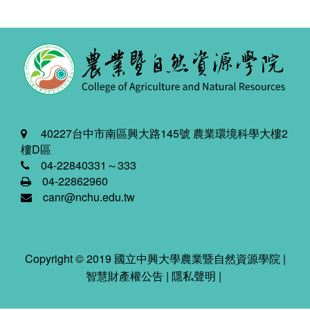
40227台中市南區興大路145號 農業環境科學大樓2
樓D區
04-22840331～333
04-22862960
canr@nchu.edu.tw
Copyright © 2019 國立中興大學農業暨自然資源學院 |
智慧財產權公告
|
隱私聲明
|
2026-08-09 04:09:29