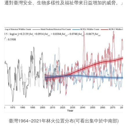
遷對臺灣安全、生物多樣性及福祉帶來日益增加的威脅。」
臺灣1964~2021年林火位置分布(可看出集中於中南部)