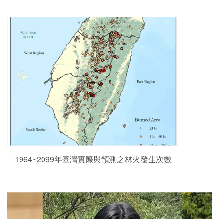
1964~2099年臺灣實際與預測之林火發生次數