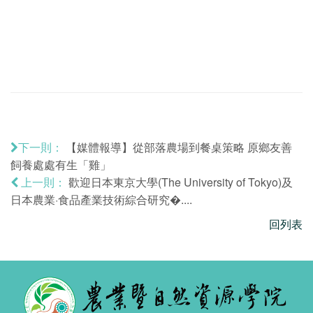
【媒體報導】從部落農場到餐桌策略 原鄉友善
下一則：
飼養處處有生「雞」
歡迎日本東京大學(The University of Tokyo)及
上一則：
日本農業·食品產業技術綜合研究�....
回列表