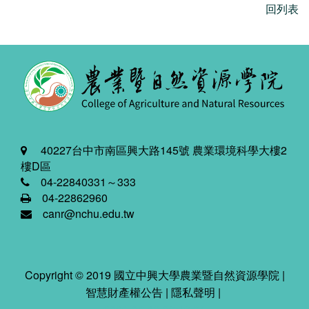
回列表
40227台中市南區興大路145號 農業環境科學大樓2
樓D區
04-22840331～333
04-22862960
canr@nchu.edu.tw
Copyright © 2019 國立中興大學農業暨自然資源學院 |
智慧財產權公告
|
隱私聲明
|