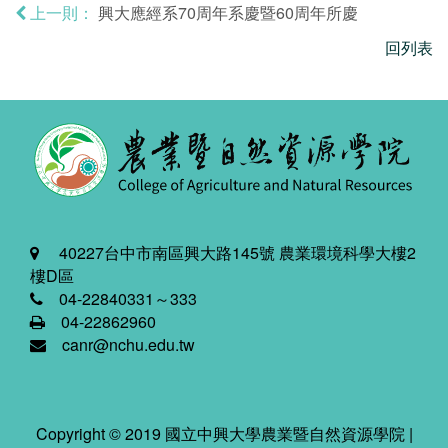
興大應經系70周年系慶暨60周年所慶
上一則：
回列表
40227台中市南區興大路145號 農業環境科學大樓2
樓D區
04-22840331～333
04-22862960
canr@nchu.edu.tw
Copyright © 2019 國立中興大學農業暨自然資源學院 |