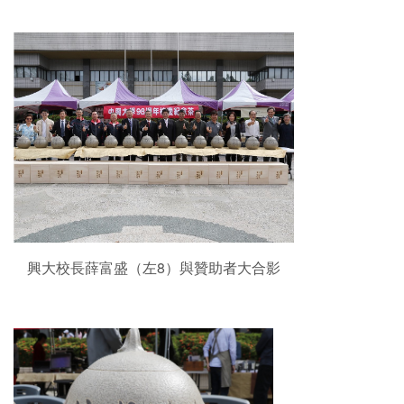
興大校長薛富盛（左8）與贊助者大合影