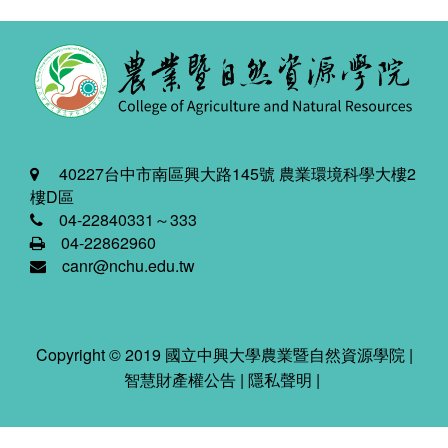
40227台中市南區興大路145號 農業環境科學大樓2
樓D區
04-22840331～333
04-22862960
canr@nchu.edu.tw
Copyright © 2019 國立中興大學農業暨自然資源學院 |
智慧財產權公告
|
隱私聲明
|
2026-08-09 03:27:34