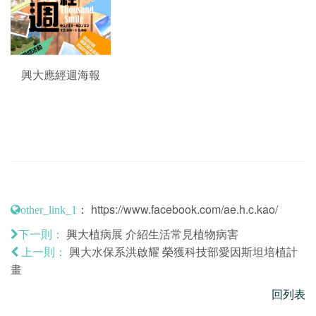
興大應經週海報
：
https://www.facebook.com/ae.h.c.kao/
other_link_1
興大植病展 介紹生活常見植物病害
下一則：
興大水保系洪啟耀 榮獲科技部愛因斯坦培植計
上一則：
畫
回列表