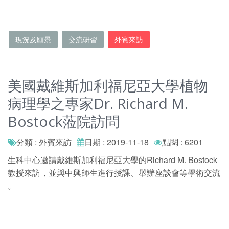
現況及願景
交流研習
外賓來訪
美國戴維斯加利福尼亞大學植物
病理學之專家Dr. Richard M.
Bostock蒞院訪問
分類 : 外賓來訪
日期 : 2019-11-18
點閱 : 6201
生科中心邀請戴維斯加利福尼亞大學的Richard M. Bostock
教授來訪，並與中興師生進行授課、舉辦座談會等學術交流
。