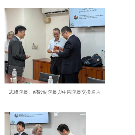
志峰院長、紹毅副院長與中園院長交換名片