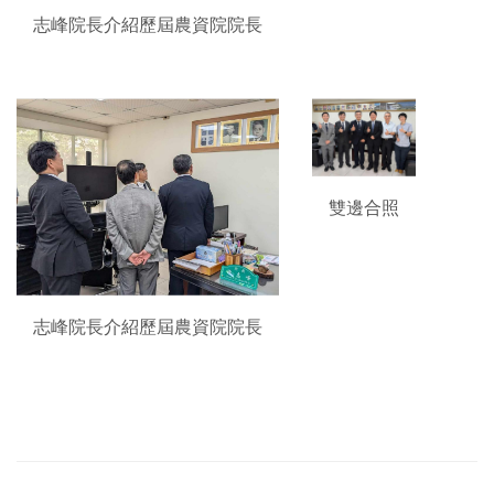
志峰院長介紹歷屆農資院院長
雙邊合照
志峰院長介紹歷屆農資院院長