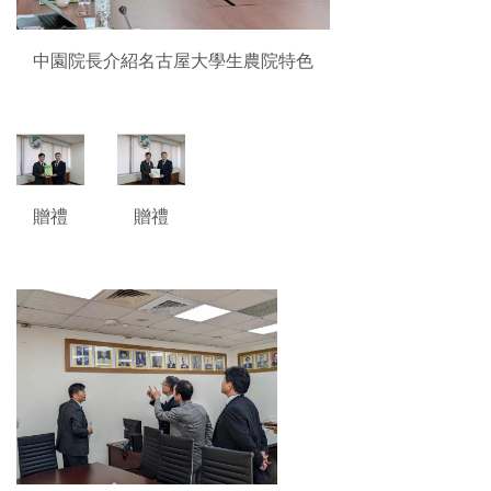
中園院長介紹名古屋大學生農院特色
贈禮
贈禮