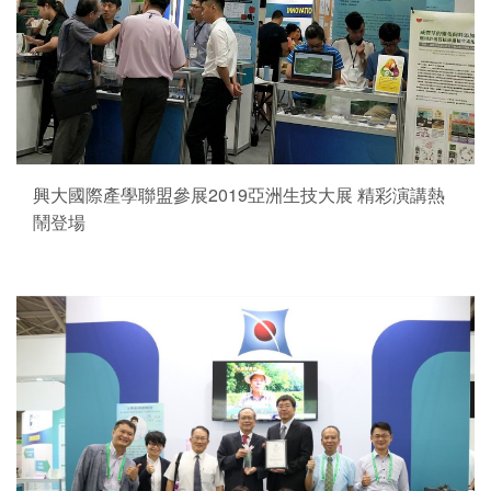
興大國際產學聯盟參展2019亞洲生技大展 精彩演講熱
鬧登場