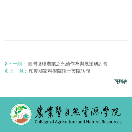
臺灣循環農業之永續作為與展望研討會
下一則：
印度國家科學院院士蒞院訪問
上一則：
回列表