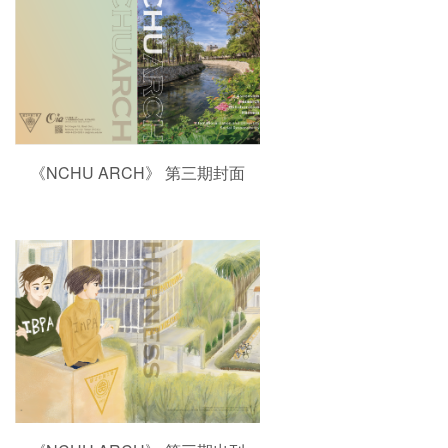
《NCHU ARCH》 第三期封面