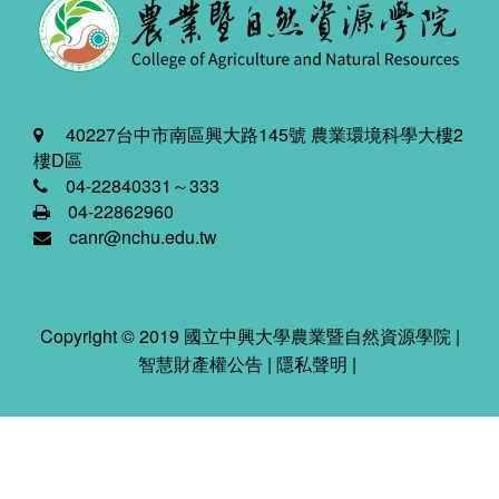
40227台中市南區興大路145號 農業環境科學大樓2
樓D區
04-22840331～333
04-22862960
canr@nchu.edu.tw
Copyright © 2019 國立中興大學農業暨自然資源學院 |
智慧財產權公告
|
隱私聲明
|
2026-08-07 03:16:06