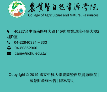
40227台中市南區興大路145號 農業環境科學大樓2
樓D區
04-22840331～333
04-22862960
canr@nchu.edu.tw
Copyright © 2019 國立中興大學農業暨自然資源學院 |
智慧財產權公告
|
隱私聲明
|
2026-08-08 10:44:44