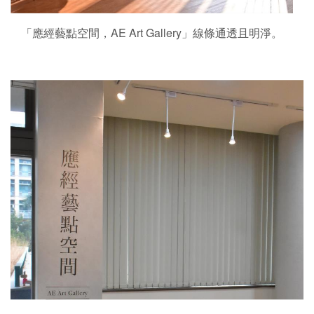
「應經藝點空間，AE Art Gallery」線條通透且明淨。