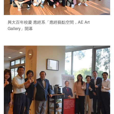
興大百年校慶 應經系「應經藝點空間，AE Art
Gallery」開幕