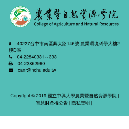
40227台中市南區興大路145號 農業環境科學大樓2
樓D區
04-22840331～333
04-22862960
canr@nchu.edu.tw
Copyright © 2019 國立中興大學農業暨自然資源學院 |
智慧財產權公告
|
隱私聲明
|
2026-08-07 02:03:11