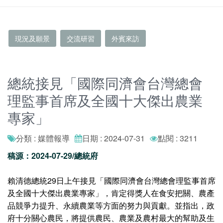
現況及願景
交流研習
外賓來訪
總統接見「國際同濟會台灣總會
理監事首席及全國十大傑出農業
專家」
分類 : 媒體報導
日期 : 2024-07-31
點閱 : 3211
稿源：2024-07-29/總統府
賴清德總統29日上午接見「國際同濟會台灣總會理監事首席
及全國十大傑出農業專家」，肯定得獎人在食安把關、農產
品競爭力提升、永續農業等方面的努力與貢獻。並指出，政
府十分關心農民，將提供農民、農業及農村最大的幫助及生