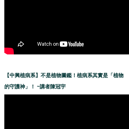
【中興植病系】不是植物圖鑑！植病系其實是「植物
的守護神」！ ~講者陳冠宇