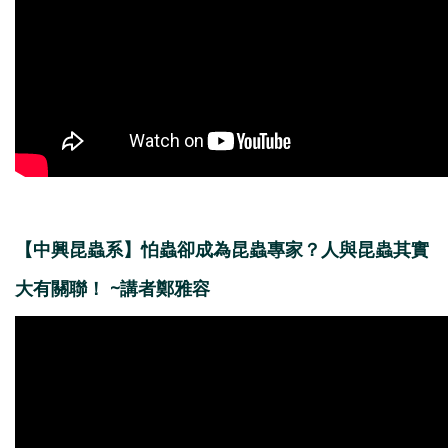
【中興昆蟲系】怕蟲卻成為昆蟲專家？人與昆蟲其實
大有關聯！ ~講者鄭雅容