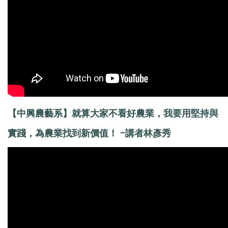
【中興農藝系】就算大家不看好農業，我要用堅持與
實踐，為農業找到新價值！ ~講者林彥秀