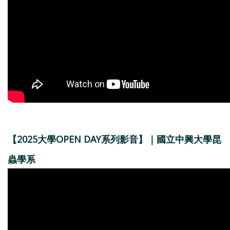
【2025大學OPEN DAY系列影音】｜國立中興大學昆
蟲學系