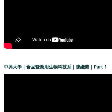
中興大學｜食品暨應用生物科技系｜陳繼芸｜Part 1