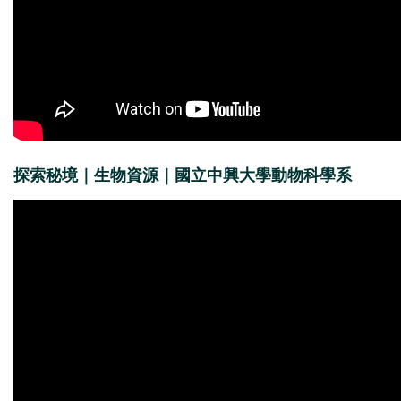
探索秘境｜生物資源｜國立中興大學動物科學系