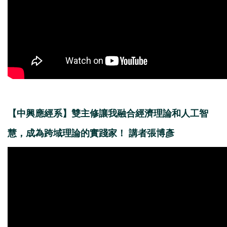
【中興應經系】雙主修讓我融合經濟理論和人工智
慧，成為跨域理論的實踐家！ 講者張博彥