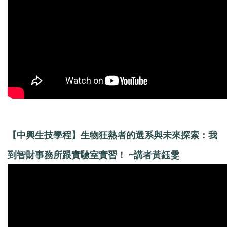
【中興生技學程】生物狂熱者的選系與未來探索：我
到智財事務所跟實驗室實習！ ~講者黃鈺雯