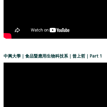
中興大學｜食品暨應用生物科技系｜曾上哲｜Part 1