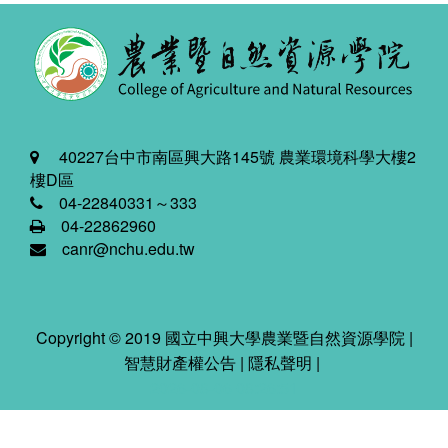
40227台中市南區興大路145號 農業環境科學大樓2
樓D區
04-22840331～333
04-22862960
canr@nchu.edu.tw
Copyright © 2019 國立中興大學農業暨自然資源學院 |
智慧財產權公告
|
隱私聲明
|
2026-08-06 08:26:51