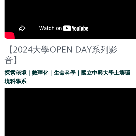
【2024大學OPEN DAY系列影
音】
探索秘境｜數理化｜生命科學｜國立中興大學土壤環
境科學系