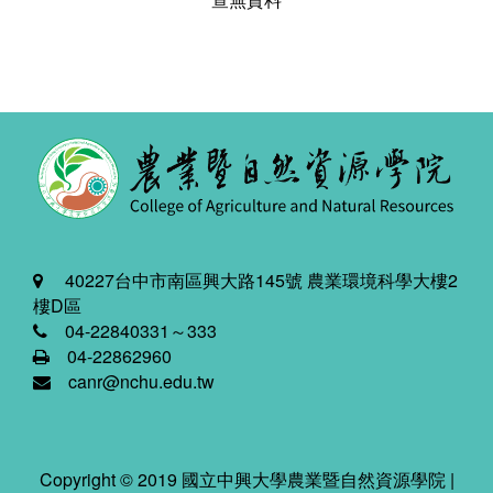
40227台中市南區興大路145號 農業環境科學大樓2
樓D區
04-22840331～333
04-22862960
canr@nchu.edu.tw
Copyright © 2019 國立中興大學農業暨自然資源學院 |