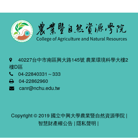
40227台中市南區興大路145號 農業環境科學大樓2
樓D區
04-22840331～333
04-22862960
canr@nchu.edu.tw
Copyright © 2019 國立中興大學農業暨自然資源學院 |
智慧財產權公告
|
隱私聲明
|
2026-08-09 02:23:02