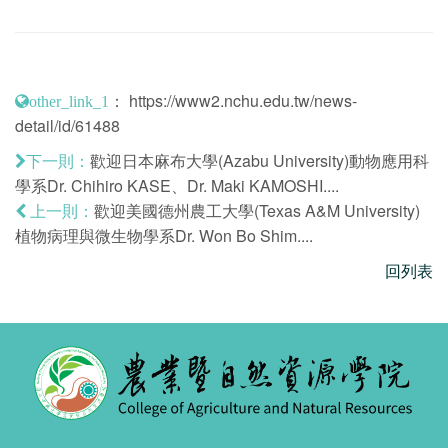
：
https://www2.nchu.edu.tw/news-
other_link_1
detail/id/61488
歡迎日本麻布大學(Azabu University)動物應用科
下一則：
學系Dr. Chihiro KASE、Dr. Maki KAMOSHI....
歡迎美國德州農工大學(Texas A&M University)
上一則：
植物病理與微生物學系Dr. Won Bo Shim....
回列表