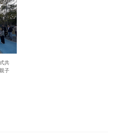
式共
親子