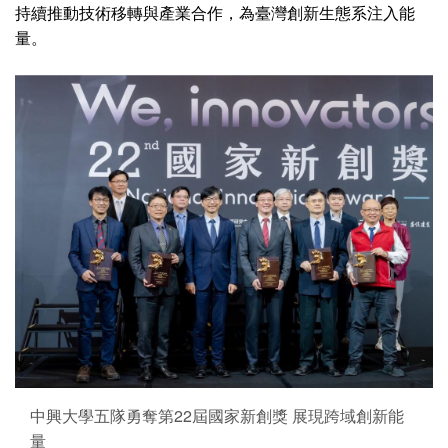
持續推動技術移轉與產業合作，為臺灣創新生態系注入能
量。
中興大學五隊勇奪第22屆國家新創獎 展現跨域創新能
量