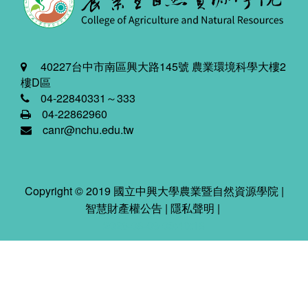
40227台中市南區興大路145號 農業環境科學大樓2
樓D區
04-22840331～333
04-22862960
canr@nchu.edu.tw
Copyright © 2019 國立中興大學農業暨自然資源學院 |
智慧財產權公告
|
隱私聲明
|
2026-08-09 03:40:18