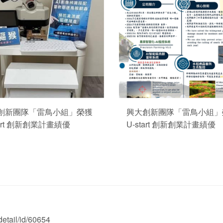
創新團隊「雷鳥小組」榮獲
興大創新團隊「雷鳥小組」
tart 創新創業計畫績優
U-start 創新創業計畫績優
etail/id/60654