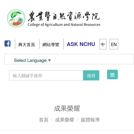
ASK NCHU
興大首頁
網站導覽
中
EN
Select Language
▼
Toggle
搜尋
navigation
成果榮耀
首頁
成果榮耀
媒體報導