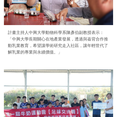
計畫主持人中興大學動物科學系陳彥伯副教授表示：
「中興大學長期關心在地產業發展，透過與崙背合作推
動乳業教育，希望讓學術研究走入社區，讓年輕世代了
解乳業的專業與永續價值。」