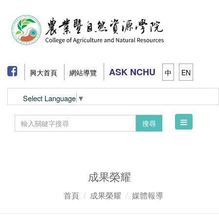
ASK NCHU
興大首頁
網站導覽
中
EN
Select Language
▼
Toggle
搜尋
navigation
成果榮耀
首頁
成果榮耀
媒體報導