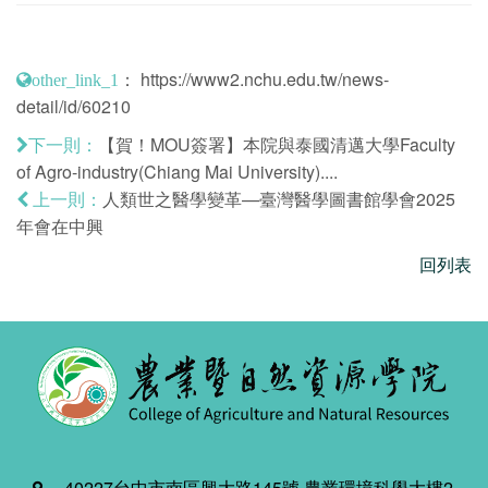
：
https://www2.nchu.edu.tw/news-
other_link_1
detail/id/60210
【賀！MOU簽署】本院與泰國清邁大學Faculty
下一則：
of Agro-industry(Chiang Mai University)....
人類世之醫學變革—臺灣醫學圖書館學會2025
上一則：
年會在中興
回列表
40227台中市南區興大路145號 農業環境科學大樓2