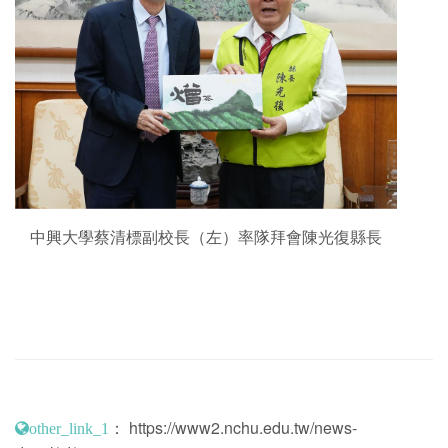
中興大學蔡清標副校長（左）率隊拜會陳光復縣長
：
https://www2.nchu.edu.tw/news-
other_link_1