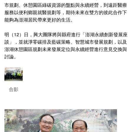
市規劃、休憩園區綠碳資源的盤點與永續經營，到遠距醫療
服務以便利鄉親就醫規劃等，期待未來在雙方的彼此合作下
能夠為澎湖居民帶來更好的生活。
明（12）日，興大團隊將與縣府進行「澎湖永續創新發展座
談」，並就淨零碳排及藍碳策略、智慧城市發展規劃，以及
澎湖休憩園區規劃未來發展定位與永續經營進行意見交換與
討論。
合影