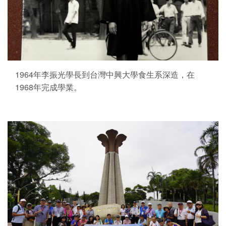
1964年李振光學長到台灣中興大學食生系深造，在
1968年完成學業。