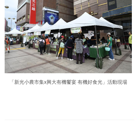
「新光小農市集x興大有機饗宴 有機好食光」活動現場