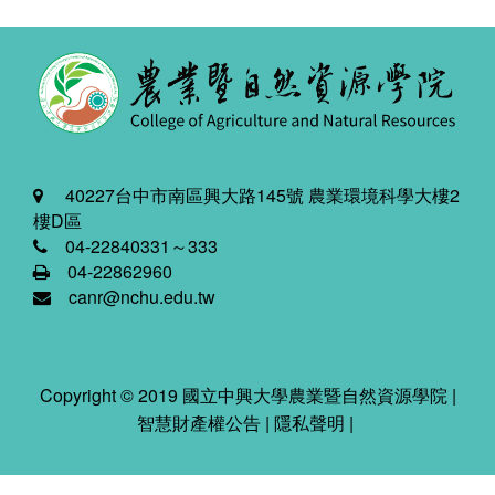
40227台中市南區興大路145號 農業環境科學大樓2
樓D區
04-22840331～333
04-22862960
canr@nchu.edu.tw
Copyright © 2019 國立中興大學農業暨自然資源學院 |
智慧財產權公告
|
隱私聲明
|
2026-08-10 04:39:36