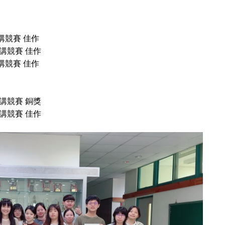
講競賽 佳作
講競賽 佳作
講競賽 佳作
講競賽 銅獎
講競賽 佳作