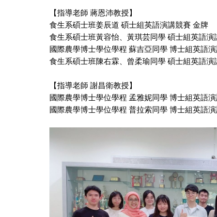
【指導老師 蔣恩沛教授】
食生系碩士班姜辰道 碩士組英語演講競賽 金牌
食生系碩士班黃容怡、黃琪芸同學 碩士組英語演
國際農學博士學位學程 蘇吉亞同學 博士組英語演
食生系碩士班陳右霖、曾柔瑜同學 碩士組英語演
【指導老師 謝昌衛教授】
國際農學博士學位學程 孟雅妮同學 博士組英語演
國際農學博士學位學程 普拉索同學 博士組英語演