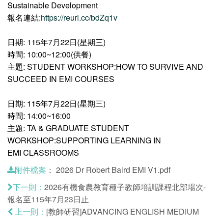
Sustainable Development
報名連結:
https://reurl.cc/bdZq1v
日期: 115年7月22日(星期三)
時間: 10:00~12:00(供餐)
主題: STUDENT WORKSHOP:HOW TO SURVIVE AND
SUCCEED IN EMI COURSES
日期: 115年7月22日(星期三)
時間: 14:00~16:00
主題: TA & GRADUATE STUDENT
WORKSHOP:SUPPORTING LEARNING IN
EMI CLASSROOMS
：
2026 Dr Robert Baird EMI V1.pdf
附件檔案
2026有機食農教育種子教師培訓課程北部場次-
下一則：
報名至115年7月23日止
[教師研習]ADVANCING ENGLISH MEDIUM
上一則：