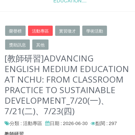
EDUCATION....
榮譽榜
活動專區
實習徵才
學術活動
獎助訊息
其他
[教師研習]ADVANCING
ENGLISH MEDIUM EDUCATION
AT NCHU: FROM CLASSROOM
PRACTICE TO SUSTAINABLE
DEVELOPMENT_7/20(一)、
7/21(二)、7/23(四)
分類 : 活動專區
日期 : 2026-06-30
點閱 : 297
教師研習