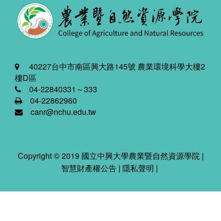
40227台中市南區興大路145號 農業環境科學大樓2
樓D區
04-22840331～333
04-22862960
canr@nchu.edu.tw
Copyright © 2019 國立中興大學農業暨自然資源學院 |
智慧財產權公告
|
隱私聲明
|
2026-08-08 09:14:54