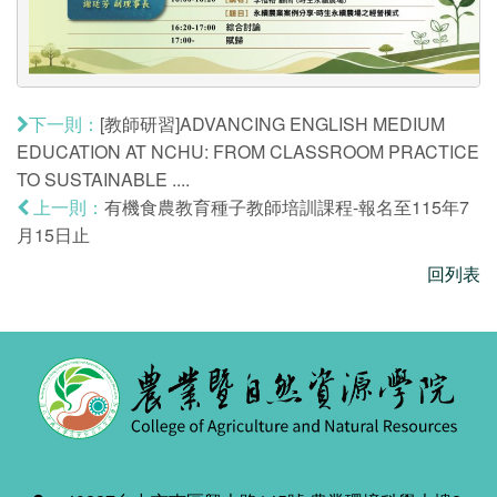
[教師研習]ADVANCING ENGLISH MEDIUM
下一則：
EDUCATION AT NCHU: FROM CLASSROOM PRACTICE
TO SUSTAINABLE ....
有機食農教育種子教師培訓課程-報名至115年7
上一則：
月15日止
回列表