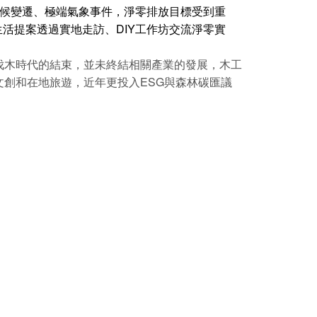
候變遷、極端氣象事件，淨零排放目標受到重
生活提案透過實地走訪、DIY工作坊交流淨零實
伐木時代的結束，並未終結相關產業的發展，木工
創和在地旅遊，近年更投入ESG與森林碳匯議