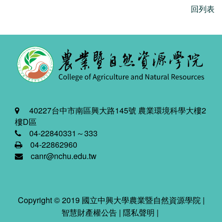
回列表
40227台中市南區興大路145號 農業環境科學大樓2
樓D區
04-22840331～333
04-22862960
canr@nchu.edu.tw
Copyright © 2019 國立中興大學農業暨自然資源學院 |
智慧財產權公告
|
隱私聲明
|