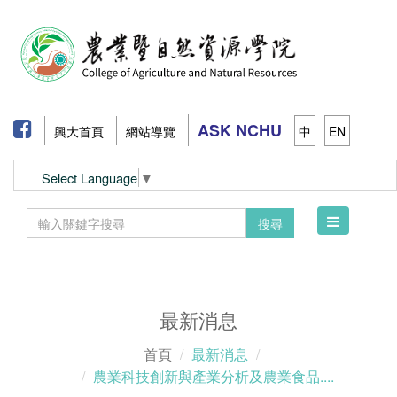
ASK NCHU
興大首頁
網站導覽
中
EN
Select Language
▼
Toggle
搜尋
navigation
最新消息
首頁
最新消息
農業科技創新與產業分析及農業食品....