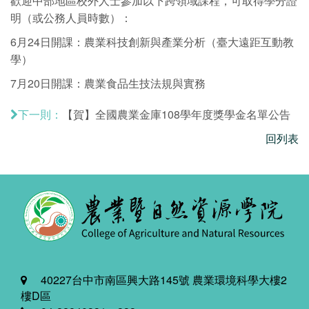
歡迎中部地區校外人士參加以下跨領域課程，可取得學分證
明（或公務人員時數）：
6月24日開課：農業科技創新與產業分析（臺大遠距互動教
學）
7月20日開課：農業食品生技法規與實務
【賀】全國農業金庫108學年度獎學金名單公告
下一則：
回列表
40227台中市南區興大路145號 農業環境科學大樓2
樓D區