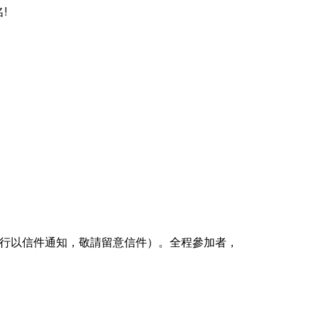
!
將另行以信件通知，敬請留意信件）。全程參加者，