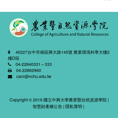
40227台中市南區興大路145號 農業環境科學大樓2
樓D區
04-22840331～333
04-22862960
canr@nchu.edu.tw
Copyright © 2019 國立中興大學農業暨自然資源學院 |
智慧財產權公告
|
隱私聲明
|
2026-08-09 07:29:40