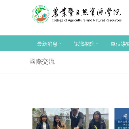
最新消息
認識學院
單位導
國際交流