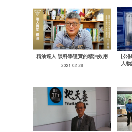
精油達人 談科學證實的精油效用
【公
人物
2021-02-28