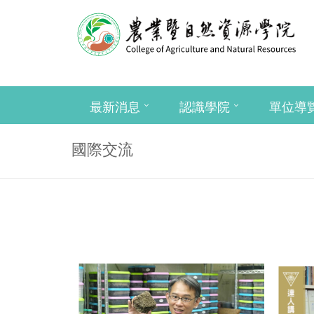
最新消息
認識學院
單位導
國際交流