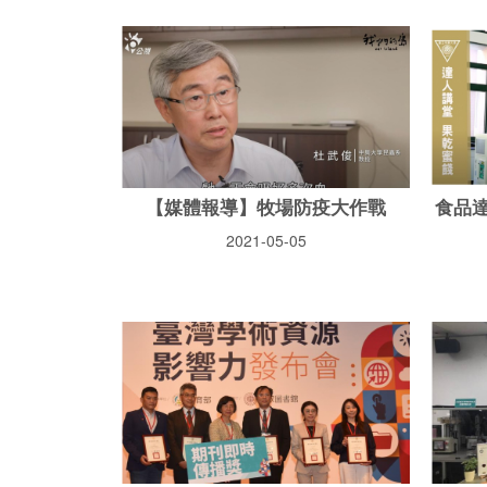
【媒體報導】牧場防疫大作戰
食品
2021-05-05