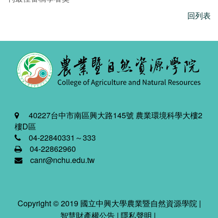
回列表
40227台中市南區興大路145號 農業環境科學大樓2
樓D區
04-22840331～333
04-22862960
canr@nchu.edu.tw
Copyright © 2019 國立中興大學農業暨自然資源學院 |
智慧財產權公告
|
隱私聲明
|