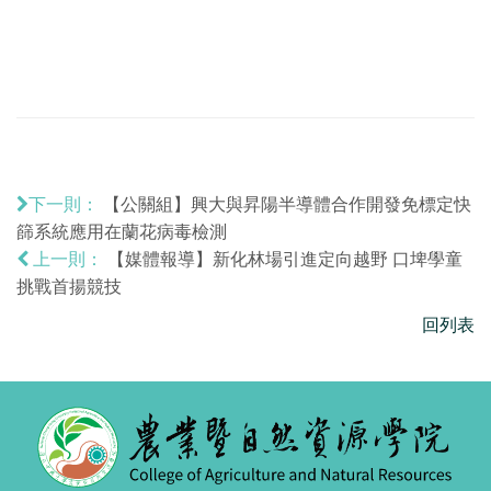
【公關組】興大與昇陽半導體合作開發免標定快
下一則：
篩系統應用在蘭花病毒檢測
【媒體報導】新化林場引進定向越野 口埤學童
上一則：
挑戰首揚競技
回列表