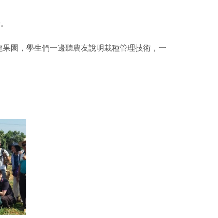
母。
龍果園，學生們一邊聽農友說明栽種管理技術，一