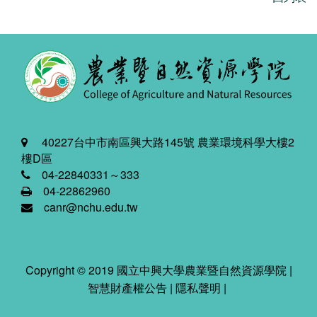
40227台中市南區興大路145號 農業環境科學大樓2
樓D區
04-22840331～333
04-22862960
canr@nchu.edu.tw
Copyright © 2019 國立中興大學農業暨自然資源學院 |
智慧財產權公告
|
隱私聲明
|
2026-08-09 12:02:00