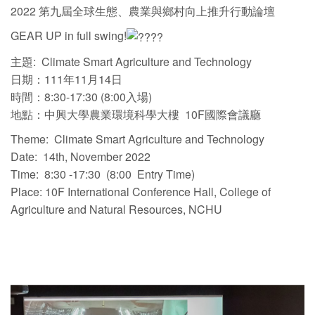
2022 第九屆全球生態、農業與鄉村向上推升行動論壇
GEAR UP in full swing!
主題: Climate Smart Agriculture and Technology
日期：111年11月14日
時間：8:30-17:30 (8:00入場)
地點：中興大學農業環境科學大樓 10F國際會議廳
Theme: Climate Smart Agriculture and Technology
Date: 14th, November 2022
Time: 8:30 -17:30 (8:00 Entry Time)
Place: 10F International Conference Hall, College of
Agriculture and Natural Resources, NCHU