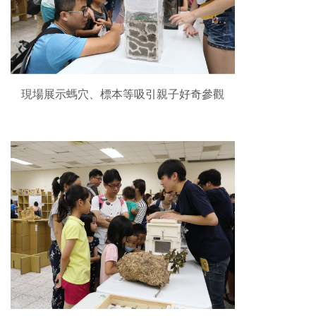
現場展示螞穴、標本等吸引親子好奇參觀