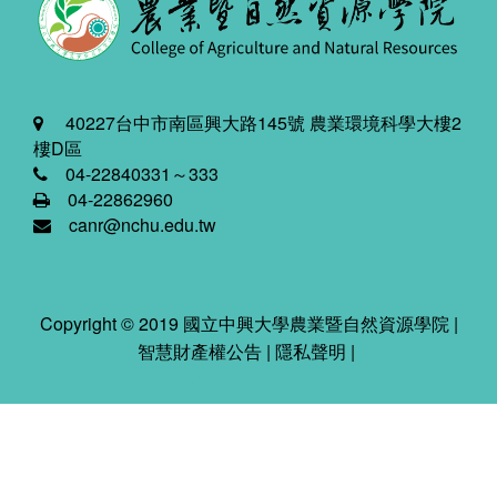
40227台中市南區興大路145號 農業環境科學大樓2
樓D區
04-22840331～333
04-22862960
canr@nchu.edu.tw
Copyright © 2019 國立中興大學農業暨自然資源學院 |
智慧財產權公告
|
隱私聲明
|
2026-08-06 05:47:47