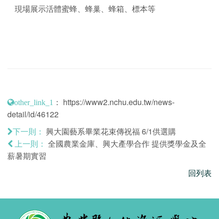
現場展示活體蜜蜂、蜂巢、蜂箱、標本等
：
https://www2.nchu.edu.tw/news-
other_link_1
detail/id/46122
興大園藝系畢業花束傳祝福 6/1供選購
下一則：
全國農業金庫、興大產學合作 提供獎學金及全
上一則：
薪暑期實習
回列表